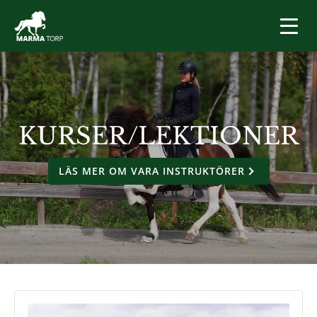
KURSER/LEKTIONER
LÄS MER OM VARA INSTRUKTÖRER