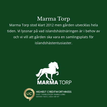
Marma Torp
Marma Torp stod klart 2012 men gården utvecklas hela
tiden. Vi lyssnar på vad islandshästnäringen är i behov av
och vi vill att gården ska vara en samlingsplats för
islandshästentusiaster.