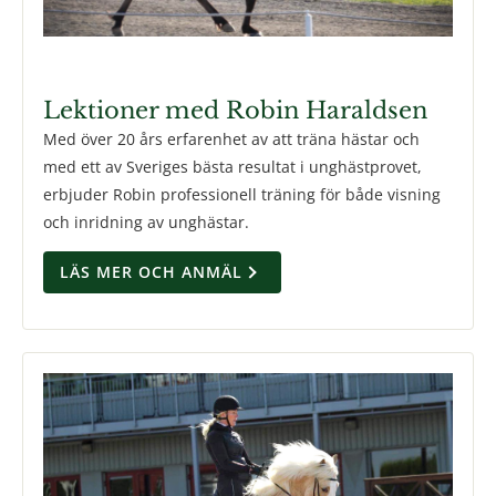
Lektioner med Robin Haraldsen
Med över 20 års erfarenhet av att träna hästar och
med ett av Sveriges bästa resultat i unghästprovet,
erbjuder Robin professionell träning för både visning
och inridning av unghästar.
LÄS MER OCH ANMÄL