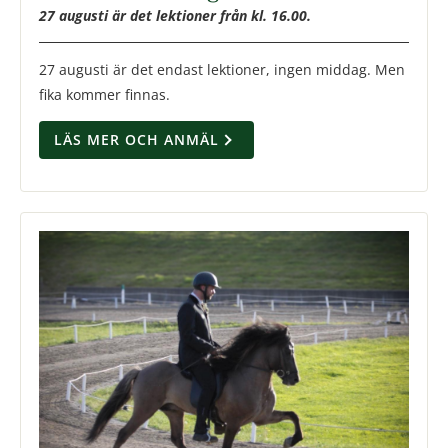
27 augusti är det lektioner från kl. 16.00.
27 augusti är det endast lektioner, ingen middag. Men
fika kommer finnas.
LÄS MER OCH ANMÄL