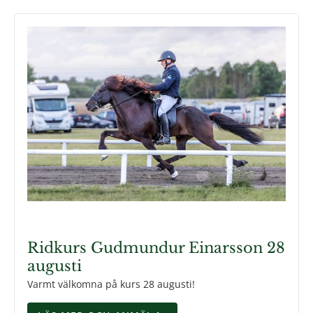
Ridkurs Gudmundur Einarsson 28
augusti
Varmt välkomna på kurs 28 augusti!